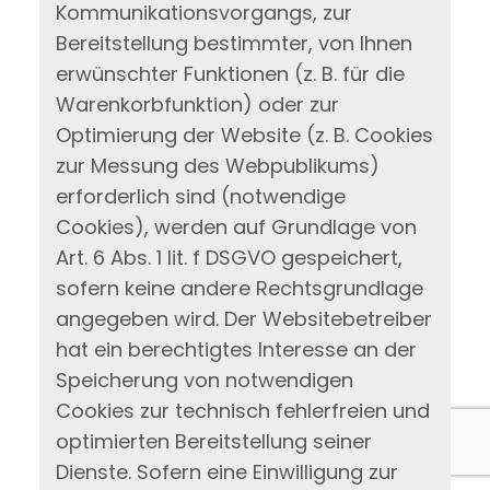
Kommunikationsvorgangs, zur
Bereitstellung bestimmter, von Ihnen
erwünschter Funktionen (z. B. für die
Warenkorbfunktion) oder zur
Optimierung der Website (z. B. Cookies
zur Messung des Webpublikums)
erforderlich sind (notwendige
Cookies), werden auf Grundlage von
Art. 6 Abs. 1 lit. f DSGVO gespeichert,
sofern keine andere Rechtsgrundlage
angegeben wird. Der Websitebetreiber
hat ein berechtigtes Interesse an der
Speicherung von notwendigen
Cookies zur technisch fehlerfreien und
optimierten Bereitstellung seiner
Dienste. Sofern eine Einwilligung zur