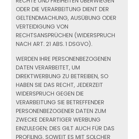
RECHTE UND FREIHEITEN ÜBERWIEGEN
ODER DIE VERARBEITUNG DIENT DER
GELTENDMACHUNG, AUSÜBUNG ODER
VERTEIDIGUNG VON
RECHTSANSPRÜCHEN (WIDERSPRUCH
NACH ART. 21 ABS. 1 DSGVO).
WERDEN IHRE PERSONENBEZOGENEN
DATEN VERARBEITET, UM
DIREKTWERBUNG ZU BETREIBEN, SO
HABEN SIE DAS RECHT, JEDERZEIT
WIDERSPRUCH GEGEN DIE
VERARBEITUNG SIE BETREFFENDER
PERSONENBEZOGENER DATEN ZUM
ZWECKE DERARTIGER WERBUNG
EINZULEGEN; DIES GILT AUCH FÜR DAS
PROFILING, SOWEIT ES MIT SOLCHER