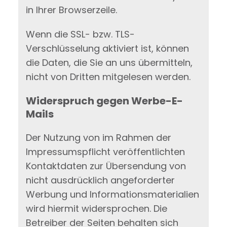
in Ihrer Browserzeile.
Wenn die SSL- bzw. TLS-
Verschlüsselung aktiviert ist, können
die Daten, die Sie an uns übermitteln,
nicht von Dritten mitgelesen werden.
Widerspruch gegen Werbe-E-
Mails
Der Nutzung von im Rahmen der
Impressumspflicht veröffentlichten
Kontaktdaten zur Übersendung von
nicht ausdrücklich angeforderter
Werbung und Informationsmaterialien
wird hiermit widersprochen. Die
Betreiber der Seiten behalten sich