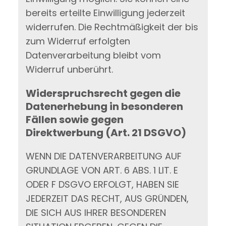
bereits erteilte Einwilligung jederzeit
widerrufen. Die Rechtmäßigkeit der bis
zum Widerruf erfolgten
Datenverarbeitung bleibt vom
Widerruf unberührt.
Widerspruchsrecht gegen die
Datenerhebung in besonderen
Fällen sowie gegen
Direktwerbung (Art. 21 DSGVO)
WENN DIE DATENVERARBEITUNG AUF
GRUNDLAGE VON ART. 6 ABS. 1 LIT. E
ODER F DSGVO ERFOLGT, HABEN SIE
JEDERZEIT DAS RECHT, AUS GRÜNDEN,
DIE SICH AUS IHRER BESONDEREN