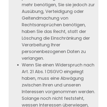
mehr benötigen, Sie sie jedoch zur
Ausübung, Verteidigung oder
Geltendmachung von
Rechtsansprüchen benötigen,
haben Sie das Recht, statt der
Löschung die Einschränkung der
Verarbeitung Ihrer
personenbezogenen Daten zu
verlangen.
Wenn Sie einen Widerspruch nach
Art. 21 Abs. 1 DSGVO eingelegt
haben, muss eine Abwägung
zwischen Ihren und unseren
Interessen vorgenommen werden.
Solange noch nicht feststeht,
wessen Interessen überwiegen,