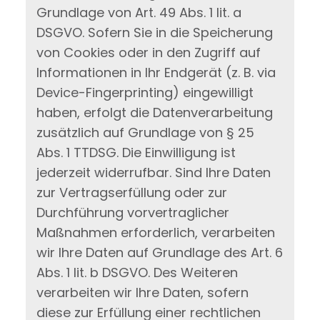
Grundlage von Art. 49 Abs. 1 lit. a
DSGVO. Sofern Sie in die Speicherung
von Cookies oder in den Zugriff auf
Informationen in Ihr Endgerät (z. B. via
Device-Fingerprinting) eingewilligt
haben, erfolgt die Datenverarbeitung
zusätzlich auf Grundlage von § 25
Abs. 1 TTDSG. Die Einwilligung ist
jederzeit widerrufbar. Sind Ihre Daten
zur Vertragserfüllung oder zur
Durchführung vorvertraglicher
Maßnahmen erforderlich, verarbeiten
wir Ihre Daten auf Grundlage des Art. 6
Abs. 1 lit. b DSGVO. Des Weiteren
verarbeiten wir Ihre Daten, sofern
diese zur Erfüllung einer rechtlichen