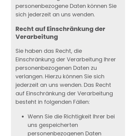
personenbezogene Daten können Sie
sich jederzeit an uns wenden.
Recht auf Einschränkung der
Verarbeitung
Sie haben das Recht, die
Einschränkung der Verarbeitung Ihrer
personenbezogenen Daten zu
verlangen. Hierzu können Sie sich
jederzeit an uns wenden. Das Recht
auf Einschränkung der Verarbeitung
besteht in folgenden Fällen:
Wenn Sie die Richtigkeit Ihrer bei
uns gespeicherten
personenbezogenen Daten