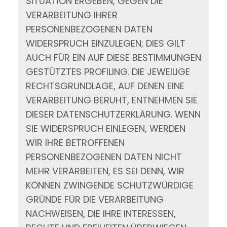
SITUATION ERGEBEN, GEGEN DIE
VERARBEITUNG IHRER
PERSONENBEZOGENEN DATEN
WIDERSPRUCH EINZULEGEN; DIES GILT
AUCH FÜR EIN AUF DIESE BESTIMMUNGEN
GESTÜTZTES PROFILING. DIE JEWEILIGE
RECHTSGRUNDLAGE, AUF DENEN EINE
VERARBEITUNG BERUHT, ENTNEHMEN SIE
DIESER DATENSCHUTZERKLÄRUNG. WENN
SIE WIDERSPRUCH EINLEGEN, WERDEN
WIR IHRE BETROFFENEN
PERSONENBEZOGENEN DATEN NICHT
MEHR VERARBEITEN, ES SEI DENN, WIR
KÖNNEN ZWINGENDE SCHUTZWÜRDIGE
GRÜNDE FÜR DIE VERARBEITUNG
NACHWEISEN, DIE IHRE INTERESSEN,