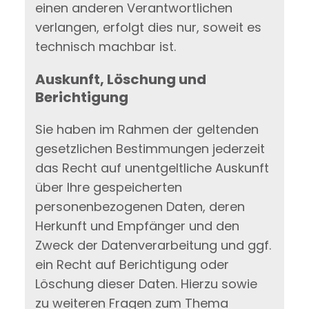
einen anderen Verantwortlichen
verlangen, erfolgt dies nur, soweit es
technisch machbar ist.
Auskunft, Löschung und
Berichtigung
Sie haben im Rahmen der geltenden
gesetzlichen Bestimmungen jederzeit
das Recht auf unentgeltliche Auskunft
über Ihre gespeicherten
personenbezogenen Daten, deren
Herkunft und Empfänger und den
Zweck der Datenverarbeitung und ggf.
ein Recht auf Berichtigung oder
Löschung dieser Daten. Hierzu sowie
zu weiteren Fragen zum Thema