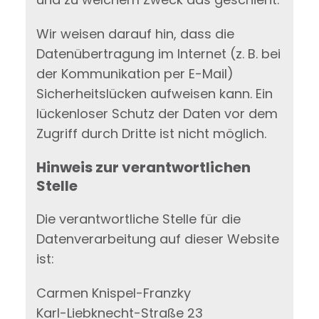
Wir weisen darauf hin, dass die
Datenübertragung im Internet (z. B. bei
der Kommunikation per E-Mail)
Sicherheitslücken aufweisen kann. Ein
lückenloser Schutz der Daten vor dem
Zugriff durch Dritte ist nicht möglich.
Hinweis zur verantwortlichen
Stelle
Die verantwortliche Stelle für die
Datenverarbeitung auf dieser Website
ist:
Carmen Knispel-Franzky
Karl-Liebknecht-Straße 23