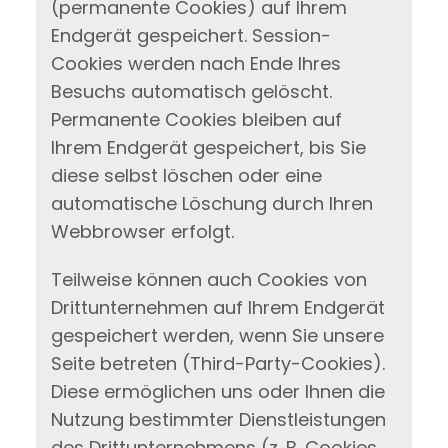
(permanente Cookies) auf Ihrem
Endgerät gespeichert. Session-
Cookies werden nach Ende Ihres
Besuchs automatisch gelöscht.
Permanente Cookies bleiben auf
Ihrem Endgerät gespeichert, bis Sie
diese selbst löschen oder eine
automatische Löschung durch Ihren
Webbrowser erfolgt.
Teilweise können auch Cookies von
Drittunternehmen auf Ihrem Endgerät
gespeichert werden, wenn Sie unsere
Seite betreten (Third-Party-Cookies).
Diese ermöglichen uns oder Ihnen die
Nutzung bestimmter Dienstleistungen
des Drittunternehmens (z. B. Cookies