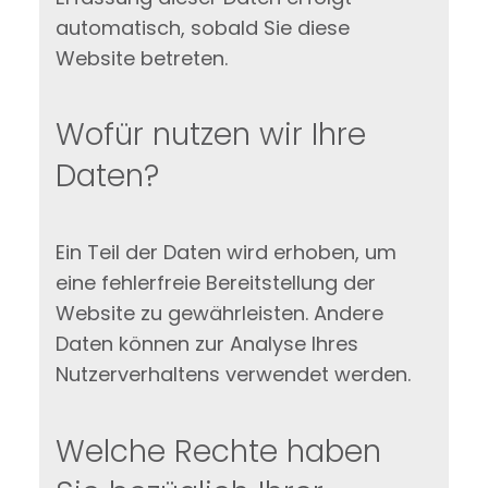
automatisch, sobald Sie diese
Website betreten.
Wofür nutzen wir Ihre
Daten?
Ein Teil der Daten wird erhoben, um
eine fehlerfreie Bereitstellung der
Website zu gewährleisten. Andere
Daten können zur Analyse Ihres
Nutzerverhaltens verwendet werden.
Welche Rechte haben