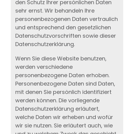
den Schutz Ihrer persönlichen Daten
sehr ernst. Wir behandeln Ihre
personenbezogenen Daten vertraulich
und entsprechend den gesetzlichen
Datenschutzvorschriften sowie dieser
Datenschutzerklärung.
Wenn Sie diese Website benutzen,
werden verschiedene
personenbezogene Daten erhoben.
Personenbezogene Daten sind Daten,
mit denen Sie persönlich identifiziert
werden können. Die vorliegende
Datenschutzerklärung erläutert,
welche Daten wir erheben und wofür
wir sie nutzen. Sie erläutert auch, wie
und zu welchem Zweck das geschieht.