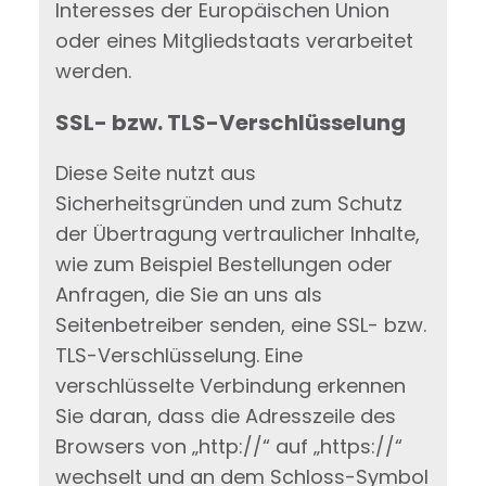
Interesses der Europäischen Union
oder eines Mitgliedstaats verarbeitet
werden.
SSL- bzw. TLS-Verschlüsselung
Diese Seite nutzt aus
Sicherheitsgründen und zum Schutz
der Übertragung vertraulicher Inhalte,
wie zum Beispiel Bestellungen oder
Anfragen, die Sie an uns als
Seitenbetreiber senden, eine SSL- bzw.
TLS-Verschlüsselung. Eine
verschlüsselte Verbindung erkennen
Sie daran, dass die Adresszeile des
Browsers von „http://“ auf „https://“
wechselt und an dem Schloss-Symbol