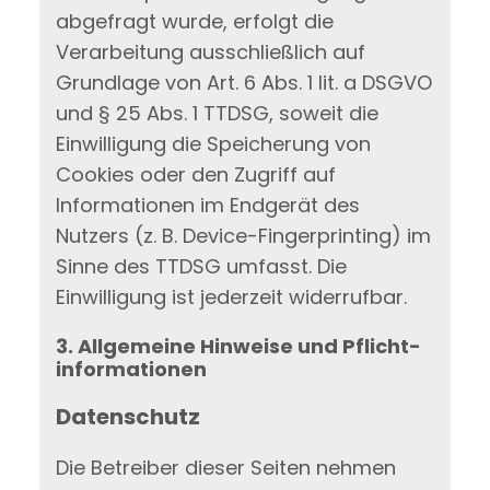
abgefragt wurde, erfolgt die
Verarbeitung ausschließlich auf
Grundlage von Art. 6 Abs. 1 lit. a DSGVO
und § 25 Abs. 1 TTDSG, soweit die
Einwilligung die Speicherung von
Cookies oder den Zugriff auf
Informationen im Endgerät des
Nutzers (z. B. Device-Fingerprinting) im
Sinne des TTDSG umfasst. Die
Einwilligung ist jederzeit widerrufbar.
3. Allgemeine Hinweise und Pflicht­
informationen
Datenschutz
Die Betreiber dieser Seiten nehmen