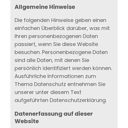
Allgemeine Hinweise
Die folgenden Hinweise geben einen
einfachen Überblick darüber, was mit
Ihren personenbezogenen Daten
passiert, wenn Sie diese Website
besuchen. Personenbezogene Daten
sind alle Daten, mit denen Sie
persönlich identifiziert werden können.
Ausführliche Informationen zum
Thema Datenschutz entnehmen Sie
unserer unter diesem Text
aufgeführten Datenschutzerklärung.
Datenerfassung auf dieser
Website