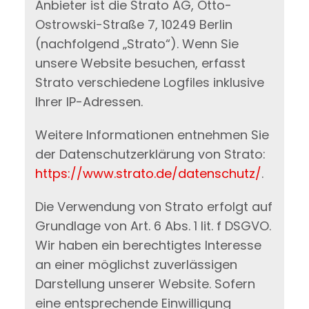
Anbieter ist die Strato AG, Otto-
Ostrowski-Straße 7, 10249 Berlin
(nachfolgend „Strato“). Wenn Sie
unsere Website besuchen, erfasst
Strato verschiedene Logfiles inklusive
Ihrer IP-Adressen.
Weitere Informationen entnehmen Sie
der Datenschutzerklärung von Strato:
https://www.strato.de/datenschutz/
.
Die Verwendung von Strato erfolgt auf
Grundlage von Art. 6 Abs. 1 lit. f DSGVO.
Wir haben ein berechtigtes Interesse
an einer möglichst zuverlässigen
Darstellung unserer Website. Sofern
eine entsprechende Einwilligung