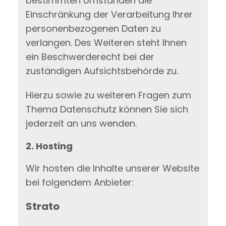
bestimmten Umständen die
Einschränkung der Verarbeitung Ihrer
personenbezogenen Daten zu
verlangen. Des Weiteren steht Ihnen
ein Beschwerderecht bei der
zuständigen Aufsichtsbehörde zu.
Hierzu sowie zu weiteren Fragen zum
Thema Datenschutz können Sie sich
jederzeit an uns wenden.
2. Hosting
Wir hosten die Inhalte unserer Website
bei folgendem Anbieter:
Strato