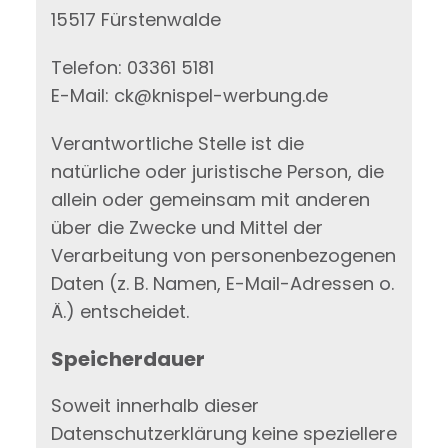
15517 Fürstenwalde
Telefon: 03361 5181
E-Mail: ck@knispel-werbung.de
Verantwortliche Stelle ist die
natürliche oder juristische Person, die
allein oder gemeinsam mit anderen
über die Zwecke und Mittel der
Verarbeitung von personenbezogenen
Daten (z. B. Namen, E-Mail-Adressen o.
Ä.) entscheidet.
Speicherdauer
Soweit innerhalb dieser
Datenschutzerklärung keine speziellere