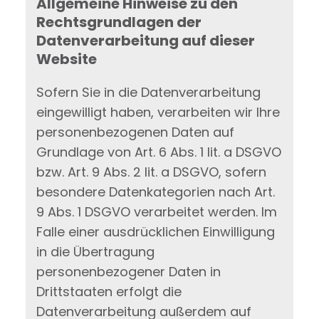
Allgemeine Hinweise zu den
Rechtsgrundlagen der
Datenverarbeitung auf dieser
Website
Sofern Sie in die Datenverarbeitung
eingewilligt haben, verarbeiten wir Ihre
personenbezogenen Daten auf
Grundlage von Art. 6 Abs. 1 lit. a DSGVO
bzw. Art. 9 Abs. 2 lit. a DSGVO, sofern
besondere Datenkategorien nach Art.
9 Abs. 1 DSGVO verarbeitet werden. Im
Falle einer ausdrücklichen Einwilligung
in die Übertragung
personenbezogener Daten in
Drittstaaten erfolgt die
Datenverarbeitung außerdem auf