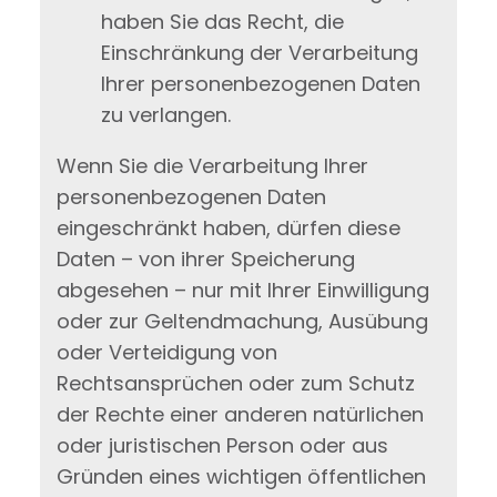
haben Sie das Recht, die
Einschränkung der Verarbeitung
Ihrer personenbezogenen Daten
zu verlangen.
Wenn Sie die Verarbeitung Ihrer
personenbezogenen Daten
eingeschränkt haben, dürfen diese
Daten – von ihrer Speicherung
abgesehen – nur mit Ihrer Einwilligung
oder zur Geltendmachung, Ausübung
oder Verteidigung von
Rechtsansprüchen oder zum Schutz
der Rechte einer anderen natürlichen
oder juristischen Person oder aus
Gründen eines wichtigen öffentlichen