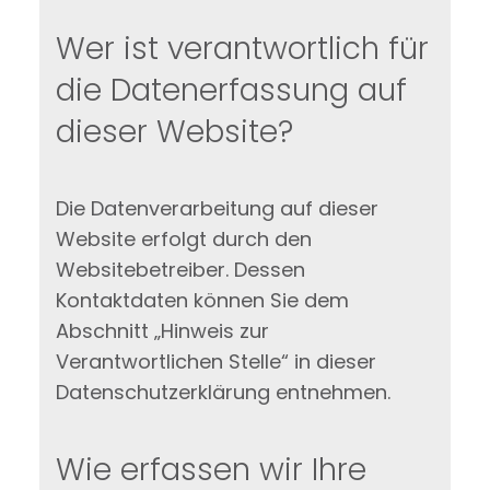
Wer ist verantwortlich für
die Datenerfassung auf
dieser Website?
Die Datenverarbeitung auf dieser
Website erfolgt durch den
Websitebetreiber. Dessen
Kontaktdaten können Sie dem
Abschnitt „Hinweis zur
Verantwortlichen Stelle“ in dieser
Datenschutzerklärung entnehmen.
Wie erfassen wir Ihre