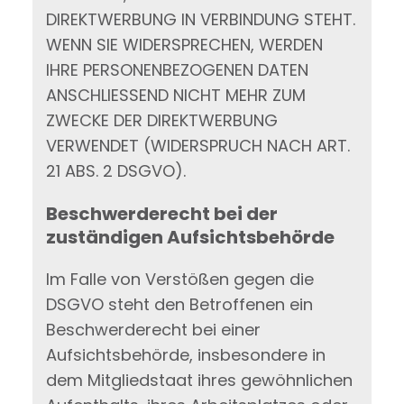
DIREKTWERBUNG IN VERBINDUNG STEHT.
WENN SIE WIDERSPRECHEN, WERDEN
IHRE PERSONENBEZOGENEN DATEN
ANSCHLIESSEND NICHT MEHR ZUM
ZWECKE DER DIREKTWERBUNG
VERWENDET (WIDERSPRUCH NACH ART.
21 ABS. 2 DSGVO).
Beschwerde­recht bei der
zuständigen Aufsichts­behörde
Im Falle von Verstößen gegen die
DSGVO steht den Betroffenen ein
Beschwerderecht bei einer
Aufsichtsbehörde, insbesondere in
dem Mitgliedstaat ihres gewöhnlichen