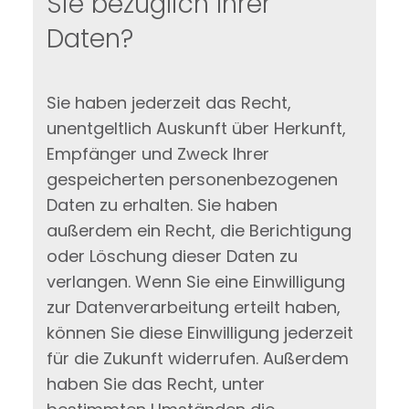
Sie bezüglich Ihrer
Daten?
Sie haben jederzeit das Recht,
unentgeltlich Auskunft über Herkunft,
Empfänger und Zweck Ihrer
gespeicherten personenbezogenen
Daten zu erhalten. Sie haben
außerdem ein Recht, die Berichtigung
oder Löschung dieser Daten zu
verlangen. Wenn Sie eine Einwilligung
zur Datenverarbeitung erteilt haben,
können Sie diese Einwilligung jederzeit
für die Zukunft widerrufen. Außerdem
haben Sie das Recht, unter