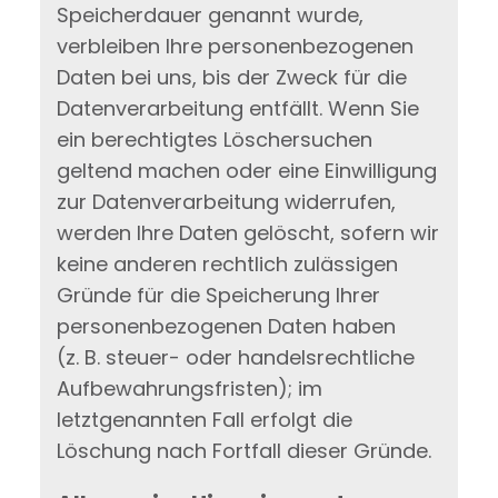
Speicherdauer genannt wurde,
verbleiben Ihre personenbezogenen
Daten bei uns, bis der Zweck für die
Datenverarbeitung entfällt. Wenn Sie
ein berechtigtes Löschersuchen
geltend machen oder eine Einwilligung
zur Datenverarbeitung widerrufen,
werden Ihre Daten gelöscht, sofern wir
keine anderen rechtlich zulässigen
Gründe für die Speicherung Ihrer
personenbezogenen Daten haben
(z. B. steuer- oder handelsrechtliche
Aufbewahrungsfristen); im
letztgenannten Fall erfolgt die
Löschung nach Fortfall dieser Gründe.