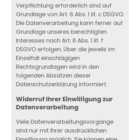
Verpflichtung erforderlich sind auf
Grundlage von Art. 6 Abs. 1 lit. c DSGVO.
Die Datenverarbeitung kann ferner auf
Grundlage unseres berechtigten
Interesses nach Art. 6 Abs. 1 lit. f
DSGVO erfolgen. Über die jeweils im
Einzelfall einschlägigen
Rechtsgrundlagen wird in den
folgenden Absätzen dieser
Datenschutzerklärung informiert.
Widerruf Ihrer Einwilligung zur
Datenverarbeitung
Viele Datenverarbeitungsvorgänge
sind nur mit Ihrer ausdrücklichen
Einwilligung möglich. Sie können eine