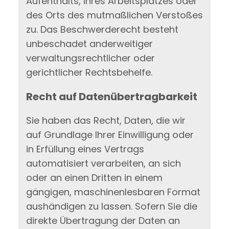
Aufenthalts, ihres Arbeitsplatzes oder
des Orts des mutmaßlichen Verstoßes
zu. Das Beschwerderecht besteht
unbeschadet anderweitiger
verwaltungsrechtlicher oder
gerichtlicher Rechtsbehelfe.
Recht auf Daten­übertrag­barkeit
Sie haben das Recht, Daten, die wir
auf Grundlage Ihrer Einwilligung oder
in Erfüllung eines Vertrags
automatisiert verarbeiten, an sich
oder an einen Dritten in einem
gängigen, maschinenlesbaren Format
aushändigen zu lassen. Sofern Sie die
direkte Übertragung der Daten an