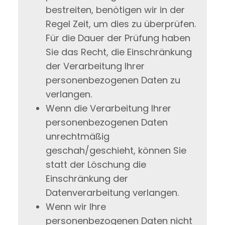
bestreiten, benötigen wir in der
Regel Zeit, um dies zu überprüfen.
Für die Dauer der Prüfung haben
Sie das Recht, die Einschränkung
der Verarbeitung Ihrer
personenbezogenen Daten zu
verlangen.
Wenn die Verarbeitung Ihrer
personenbezogenen Daten
unrechtmäßig
geschah/geschieht, können Sie
statt der Löschung die
Einschränkung der
Datenverarbeitung verlangen.
Wenn wir Ihre
personenbezogenen Daten nicht