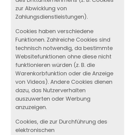
zur Abwicklung von
Zahlungsdienstleistungen).
Cookies haben verschiedene
Funktionen. Zahlreiche Cookies sind
technisch notwendig, da bestimmte
Websitefunktionen ohne diese nicht
funktionieren würden (z. B. die
Warenkorbfunktion oder die Anzeige
von Videos). Andere Cookies dienen
dazu, das Nutzerverhalten
auszuwerten oder Werbung
anzuzeigen.
Cookies, die zur Durchführung des
elektronischen