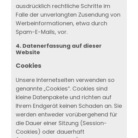
ausdrücklich rechtliche Schritte im
Falle der unverlangten Zusendung von
Werbeinformationen, etwa durch
Spam-E-Mails, vor.
4. Datenerfassung auf dieser
Website
Cookies
Unsere Internetseiten verwenden so
genannte „Cookies“. Cookies sind
kleine Datenpakete und richten auf
Ihrem Endgerät keinen Schaden an. Sie
werden entweder vorübergehend für
die Dauer einer Sitzung (Session-
Cookies) oder dauerhaft